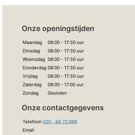
Onze openingstijden
Maandag
08:00 - 17:30 uur
Dinsdag
08:00 - 17:30 uur
Woensdag
08:00 - 17:30 uur
Donderdag
08:00 - 17:30 uur
Vrijdag
08:00 - 17:30 uur
Zaterdag
08:00 - 17:00 uur
Zondag
Gesloten
Onze contactgegevens
Telefoon
020 - 64 70 889
Email