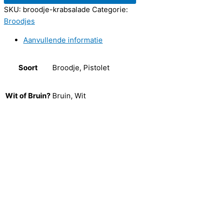
SKU:
broodje-krabsalade
Categorie:
Broodjes
Aanvullende informatie
Soort
Broodje, Pistolet
Wit of Bruin?
Bruin, Wit